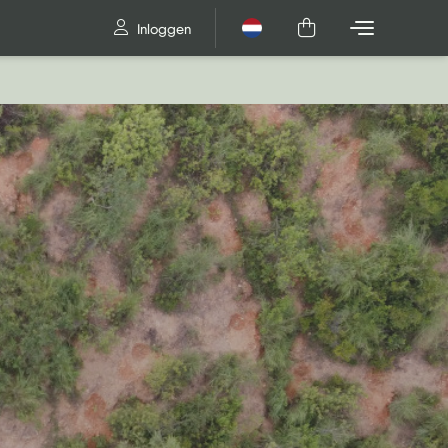
Inloggen
Nederlands