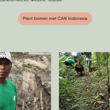
Plant bomen met CAN Indonesia