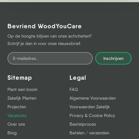
Bevriend WoodYouCare
Op de hoogte blijven van onze activiteiten?
Schrijf je dan in voor onze nieuwsbrief.
Inschrijven
Sitemap
Legal
Plant een boom
FAQ
Zakelijk Planten
Algemene Voorwaarden
Projecten
Voorwaarden Zakelijk
Vacatures
Privacy & Cookie Policy
Over ons
Bestelproces
Blog
Betalen / verzenden