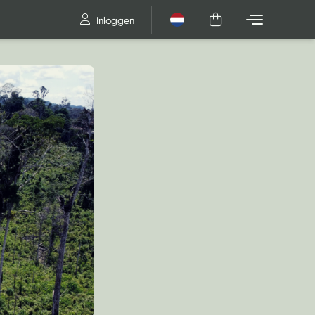
Inloggen
Nederlands