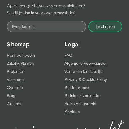
Op de hoogte blijven van onze activiteiten?
Schrijf je dan in voor onze nieuwsbrief.
Inschrijven
Sitemap
Legal
Plant een boom
FAQ
Zakelijk Planten
Algemene Voorwaarden
Projecten
Voorwaarden Zakelijk
Vacatures
Privacy & Cookie Policy
Over ons
Bestelproces
Blog
Betalen / verzenden
Contact
Herroepingsrecht
Klachten