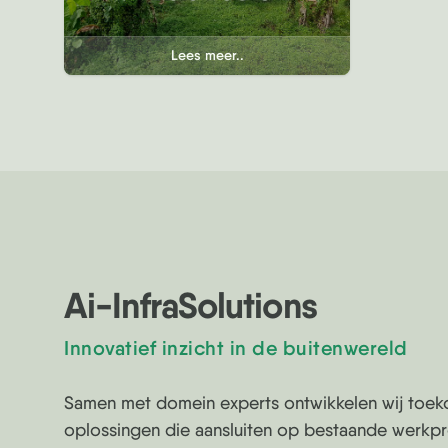
Lees meer..
Ai-InfraSolutions
Innovatief inzicht in de buitenwereld
Samen met domein experts ontwikkelen wij toek
oplossingen die aansluiten op bestaande werkp