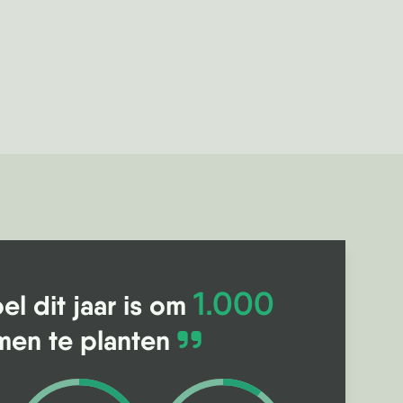
1.000
el dit jaar is om
en te planten