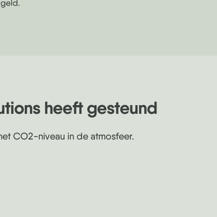
 geld.
lutions heeft gesteund
et CO2-niveau in de atmosfeer.