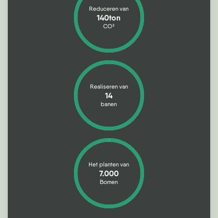
Reduceren van
140ton
CO
2
Realiseren van
14
banen
Het planten van
7.000
Bomen