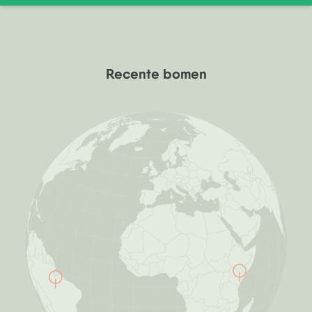
Recente bomen