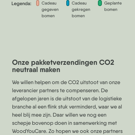
Legenda:
Cadeau
Cadeau
Geplante
gegeven
gekregen
bomen
bomen
bomen
Onze pakketverzendingen CO2
neutraal maken
We willen helpen om de CO2 uitstoot van onze
leverancier partners te compenseren. De
afgelopen jaren is de uitstoot van de logistieke
branche al een flink stuk verminderd, waar we al
heel blij mee zijn. Daar willen we nog een
schepje bovenop doen in samenwerking met
WoodYouCare. Zo hopen we ook onze partners