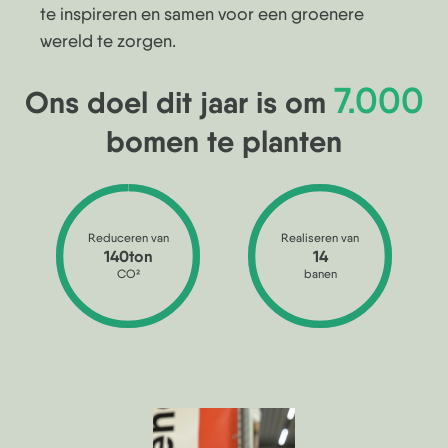
te inspireren en samen voor een groenere
wereld te zorgen.
7.000
Ons doel dit jaar is om
bomen te planten
Reduceren van
Realiseren van
140ton
14
CO
2
banen