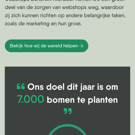
deel van de zorgen van webshops weg, waardoor
zij zich kunnen richten op andere belangrijke taken,
zoals de marketing en hun groei.
Bekijk hoe wij de wereld helpen
Ons doel dit jaar is om
7.000
bomen te planten