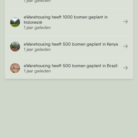
1 jaar geleden
eWarehousing heeft 1000 bomen geplant in
Indonesië
1 jaar geleden
eWarehousing heeft 500 bomen geplant in Kenya
1 jaar geleden
eWarehousing heeft 500 bomen geplant in Brazil
1 jaar geleden