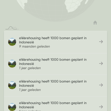
eWarehousing heeft 1000 bomen geplant in
Indonesië
9 maanden geleden
eWarehousing heeft 1000 bomen geplant in
Indonesië
1 jaar geleden
eWarehousing heeft 1000 bomen geplant in
Indonesië
1 jaar geleden
eWarehousing heeft 1000 bomen geplant in
Indonesië