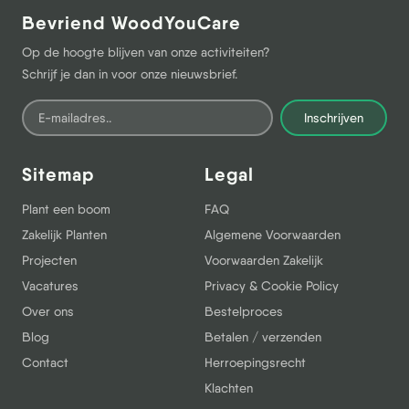
Bevriend WoodYouCare
Op de hoogte blijven van onze activiteiten?
Schrijf je dan in voor onze nieuwsbrief.
Inschrijven
Sitemap
Legal
Plant een boom
FAQ
Zakelijk Planten
Algemene Voorwaarden
Projecten
Voorwaarden Zakelijk
Vacatures
Privacy & Cookie Policy
Over ons
Bestelproces
Blog
Betalen / verzenden
Contact
Herroepingsrecht
Klachten