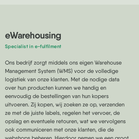
eWarehousing
Specialist in e-fulfilment
Ons bedrijf zorgt middels ons eigen Warehouse
Management System (WMS) voor de volledige
logistiek van onze klanten. Met de nodige data
over hun producten kunnen we handig en
eenvoudig de bestellingen van hun kopers
uitvoeren. Zij kopen, wij zoeken ze op, verzenden
ze met de juiste labels, regelen het vervoer, de
opslag en eventuele retouren, wat we vervolgens
ook communiceren met onze klanten, die de
webshops beheren. Hierdoor nemen we een groot