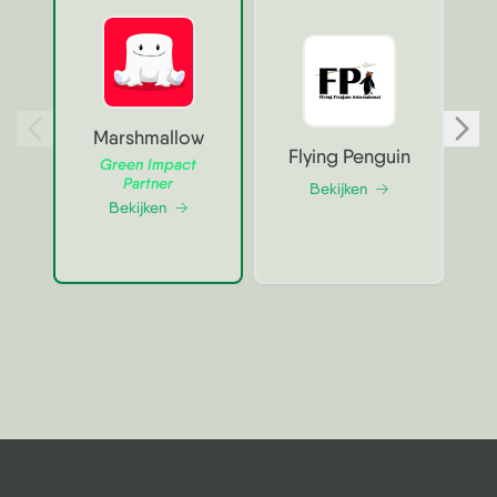
Marshmallow
Flying Penguin
Green Impact
Partner
Bekijken
Bekijken