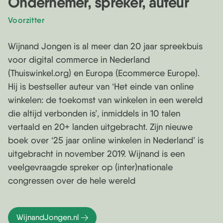
Ondernemer, spreker, auteur
Voorzitter
Wijnand Jongen is al meer dan 20 jaar spreekbuis
voor digital commerce in Nederland
(Thuiswinkel.org) en Europa (Ecommerce Europe).
Hij is bestseller auteur van ‘Het einde van online
winkelen: de toekomst van winkelen in een wereld
die altijd verbonden is’, inmiddels in 10 talen
vertaald en 20+ landen uitgebracht. Zijn nieuwe
boek over ‘25 jaar online winkelen in Nederland’ is
uitgebracht in november 2019. Wijnand is een
veelgevraagde spreker op (inter)nationale
congressen over de hele wereld
WijnandJongen.nl