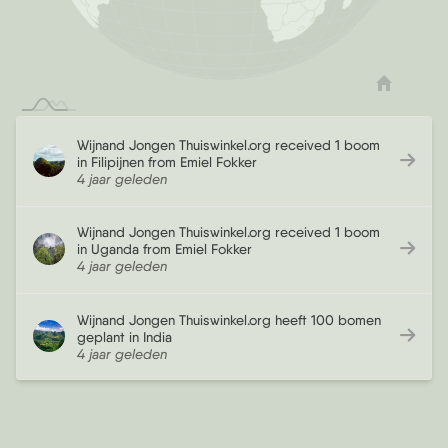
Wijnand Jongen Thuiswinkel.org received 1 boom
in Filipijnen from Emiel Fokker
4 jaar geleden
Wijnand Jongen Thuiswinkel.org received 1 boom
in Uganda from Emiel Fokker
4 jaar geleden
Wijnand Jongen Thuiswinkel.org heeft 100 bomen
geplant in India
4 jaar geleden