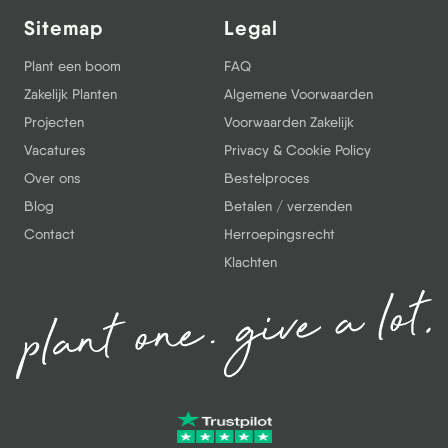
Sitemap
Legal
Plant een boom
FAQ
Zakelijk Planten
Algemene Voorwaarden
Projecten
Voorwaarden Zakelijk
Vacatures
Privacy & Cookie Policy
Over ons
Bestelproces
Blog
Betalen / verzenden
Contact
Herroepingsrecht
Klachten