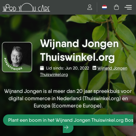
Nederlands
Wijnand Jongen
Thuiswinkel.org
Lid sinds: Jun 20, 2022
Wijnand Jongen
Thuiswinkel.org
Wijnand Jongen is al meer dan 20 jaar spreekbuis voor
digital commerce in Nederland (Thuiswinkel.org) en
Europa (Ecommerce Europe).
Plant een boom in het Wijnand Jongen Thuiswinkel.org Bos