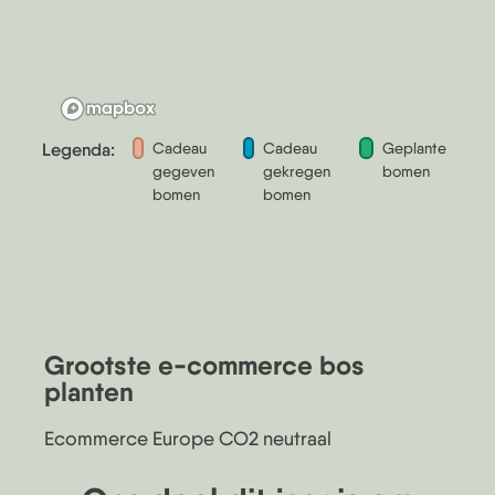
Legenda:
Cadeau
Cadeau
Geplante
gegeven
gekregen
bomen
bomen
bomen
Grootste e-commerce bos
planten
Ecommerce Europe CO2 neutraal