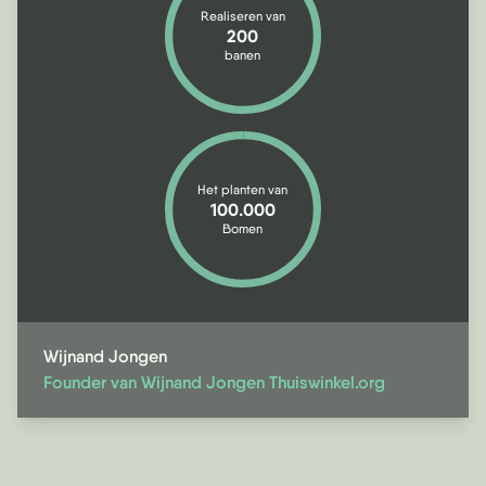
Realiseren van
200
banen
Het planten van
100.000
Bomen
Wijnand Jongen
Founder van Wijnand Jongen Thuiswinkel.org