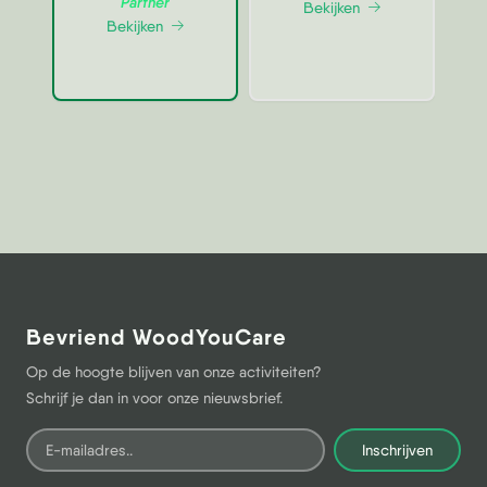
Partner
Bekijken
Bekijken
Bevriend WoodYouCare
Op de hoogte blijven van onze activiteiten?
Schrijf je dan in voor onze nieuwsbrief.
Inschrijven