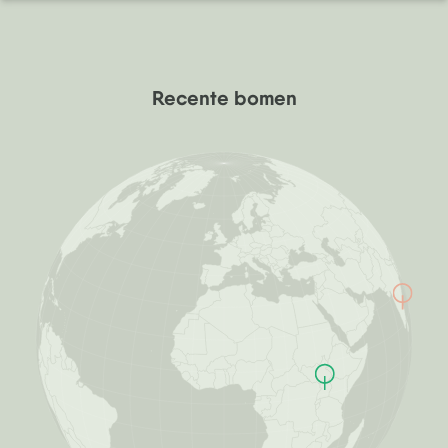
Recente bomen