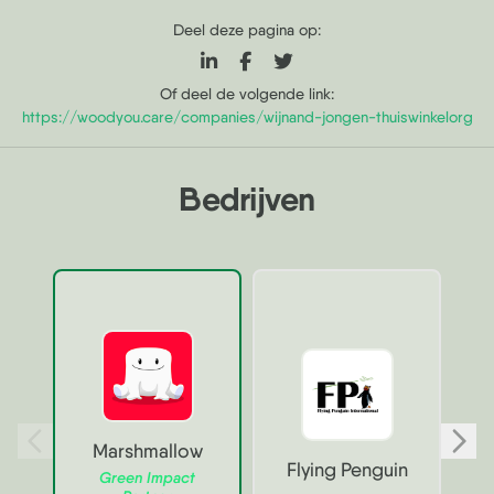
Deel deze pagina op:
Of deel de volgende link:
https://woodyou.care/companies/wijnand-jongen-thuiswinkelorg
Bedrijven
Marshmallow
Flying Penguin
Green Impact