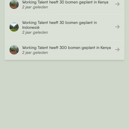
Working Talent heeft 30 bomen geplant in Kenya
2 jaar geleden
Working Talent heeft 30 bomen geplant in
Indonesië
2 jaar geleden
Working Talent heeft 300 bomen geplant in Kenya
2 jaar geleden