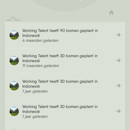
Working Talent heeft 90 bomen geplant in
Indonesië
4 maanden geleden
Working Talent heeft 30 bomen geplant in
Indonesië
11 maanden geleden
Working Talent heeft 30 bomen geplant in
Indonesië
1 jaar geleden
Working Talent heeft 30 bomen geplant in
Indonesië
1 jaar geleden