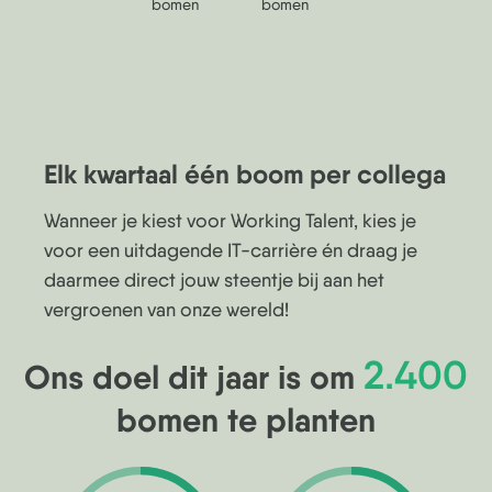
bomen
bomen
Elk kwartaal één boom per collega
Wanneer je kiest voor Working Talent, kies je
voor een uitdagende IT-carrière én draag je
daarmee direct jouw steentje bij aan het
vergroenen van onze wereld!
2.400
Ons doel dit jaar is om
bomen te planten