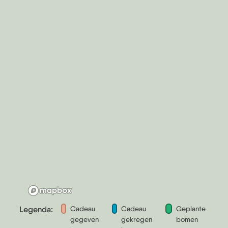
Legenda:
Cadeau
Cadeau
Geplante
gegeven
gekregen
bomen