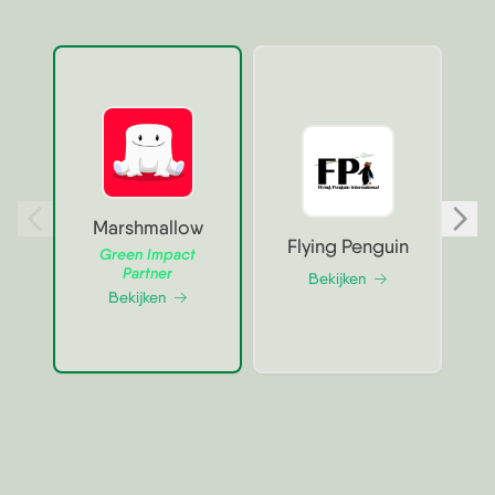
Marshmallow
Flying Penguin
Green Impact
Partner
Bekijken
Bekijken