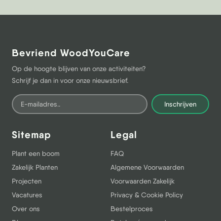
Bevriend WoodYouCare
Op de hoogte blijven van onze activiteiten?
Schrijf je dan in voor onze nieuwsbrief.
Inschrijven
Sitemap
Legal
Plant een boom
FAQ
Zakelijk Planten
Algemene Voorwaarden
Projecten
Voorwaarden Zakelijk
Vacatures
Privacy & Cookie Policy
Over ons
Bestelproces