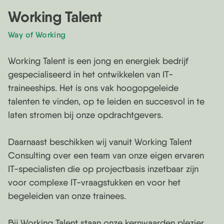
Working Talent
Way of Working
Working Talent is een jong en energiek bedrijf
gespecialiseerd in het ontwikkelen van IT-
traineeships. Het is ons vak hoogopgeleide
talenten te vinden, op te leiden en succesvol in te
laten stromen bij onze opdrachtgevers.
Daarnaast beschikken wij vanuit Working Talent
Consulting over een team van onze eigen ervaren
IT-specialisten die op projectbasis inzetbaar zijn
voor complexe IT-vraagstukken en voor het
begeleiden van onze trainees.
Bij Working Talent staan onze kernwaarden plezier,