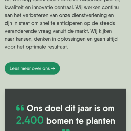
kwaliteit en innovatie centraal. Wij werken continu
aan het verbeteren van onze dienstverlening en
zijn in staat om snel te anticiperen op de steeds
veranderende vraag vanuit de markt. Wij kijken
naar kansen, denken in oplossingen en gaan altijd
voor het optimale resultaat.
Lees meer over ons
Ons doel dit jaar is om
2.400
bomen te planten