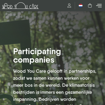
Nederlands
Participating
companies
Wood You Care gelooft in partnerships,
zodat we samen kunnen werken voor
meer bos in de wereld. De klimaatcrisis
bestrijden is immers een gezamenlijke
inspanning. Bedrijven worden