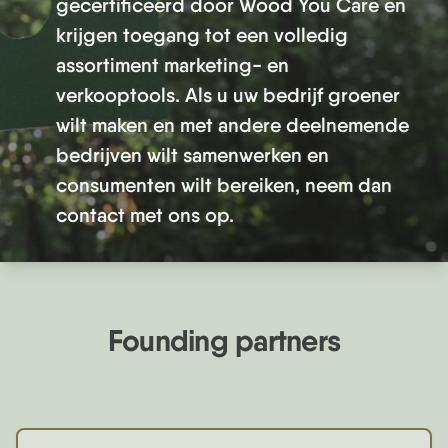
gecertificeerd door Wood You Care en
krijgen toegang tot een volledig
assortiment marketing- en
verkooptools. Als u uw bedrijf groener
wilt maken en met andere deelnemende
bedrijven wilt samenwerken en
consumenten wilt bereiken, neem dan
contact met ons op.
Founding partners