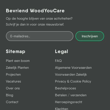
Bevriend WoodYouCare
Op de hoogte blijven van onze activiteiten?
Schrijf je dan in voor onze nieuwsbrief.
Inschrijven
Sitemap
Legal
Plant een boom
FAQ
Zakelijk Planten
Algemene Voorwaarden
Projecten
Voorwaarden Zakelijk
Vacatures
Privacy & Cookie Policy
Over ons
Bestelproces
Blog
Betalen / verzenden
Contact
Herroepingsrecht
Klachten