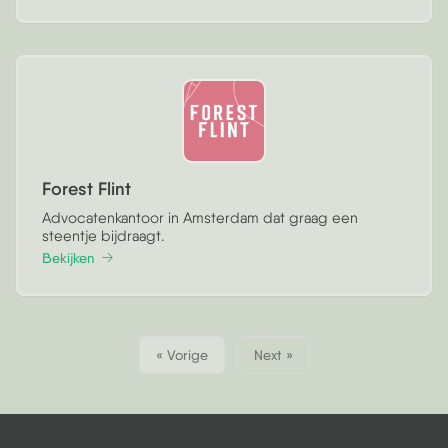
Forest Flint
Advocatenkantoor in Amsterdam dat graag een
steentje bijdraagt.
Bekijken
« Vorige
Next »